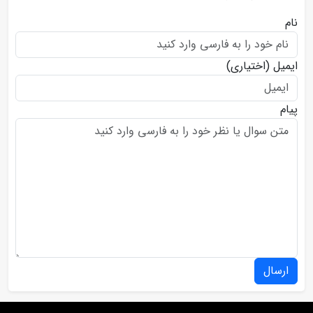
نام
ایمیل
(اختیاری)
پیام
ارسال