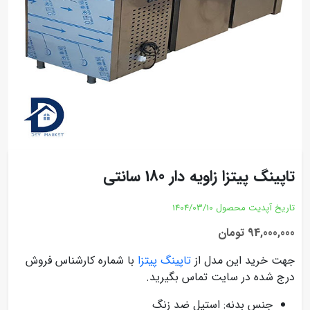
تاپینگ پیتزا زاویه دار 180 سانتی
تاریخ آپدیت محصول
1404/03/10
94,000,000 تومان
جهت خرید این مدل از
تاپینگ پیتزا
با شماره کارشناس فروش
درج شده در سایت تماس بگیرید.
جنس بدنه: استیل ضد زنگ