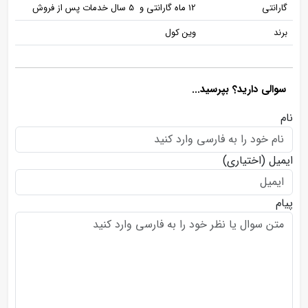
گارانتی
12 ماه گارانتی و 5 سال خدمات پس از فروش
برند
وین کول
سوالی دارید؟ بپرسید...
نام
ایمیل
(اختیاری)
پیام