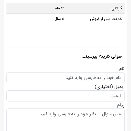
گارانتی
12 ماه
خدمات پس از فروش
5 سال
سوالی دارید؟ بپرسید...
نام
ایمیل
(اختیاری)
پیام