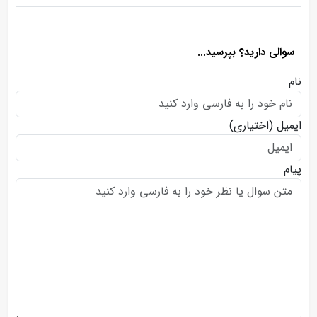
سوالی دارید؟ بپرسید...
نام
ایمیل
(اختیاری)
پیام