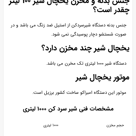
جنس بدنه و مخزن یخچال شیر 100 لیتر
چقدر است؟
جنس بدنه دستگاه شیرسردکن از استیل ضد زنگ می باشد و در
صورت شستشو دچار پوسیدگی نمی شود.
یخچال شیر چند مخزن دارد؟
دستگاه شیر 1000 لیتری تک مخرن می باشد.
موتور یخچال شیر
موتور این دستگاه امبراکو ساخت کشور برزیل است.
مشخصات فنی شیر سرد کن 1000 لیتری
حجم مخزن
1000 لیتری