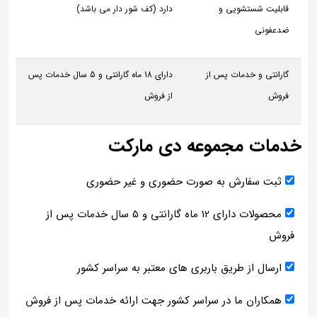
قابلیت شستشویی و
دارد (کف شور دار می باشد)
ضدعفونی
گارانتی و خدمات پس از
دارای 18 ماه گارانتی و 5 سال خدمات پس
فروش
از فروش
خدمات مجموعه دی مارکت
ثبت سفارش به صورت حضوری و غیر حضوری
محصولات دارای 12 ماه گارانتی و 5 سال خدمات پس از
فروش
ارسال از طریق باربری های معتبر به سراسر کشور
همکاران ما در سراسر کشور جهت ارائه خدمات پس از فروش