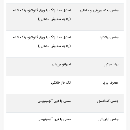
جنس بدنه بیرونی و داخلی
استیل ضد زنگ یا ورق گالوانیزه رنگ شده
(بنا به سفارش مشتری)
جنس برانکارد
استیل ضد زنگ یا ورق گالوانیزه رنگ شده
(بنا به سفارش مشتری)
برند موتور
امبراکو برزیلی
مصرف برق
تک فاز خانگی
جنس کندانسور
مسی با فین آلومینیومی
جنس اواپراتور
مسی با فین آلومینیومی