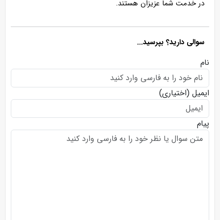
در خدمت شما عزیزان هستند.
سوالی دارید؟ بپرسید...
نام
ایمیل
(اختیاری)
پیام