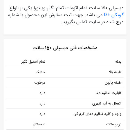
دیسپلی 150 سانت تمام اتومات تمام نگیر وینتورا یکی از انواع
گرمکن غذا
می باشد. جهت ثبت سفارش این محصول با شماره
درج شده در سایت تماس بگیرید.
مشخصات فنی دیسپلی 150 سانت
بدنه
تمام استیل نگیر
طبقه بالا
خشک
طبقه پایین
مرطوب
قابلیت تنظیم دما
دارد
اتصال به آب شهری
دارد
ولوم و کلید تنظیم دمای گرم کن
دارد
ترموستات
دیجیتال