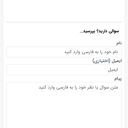
سوالی دارید؟ بپرسید...
نام
ایمیل
(اختیاری)
پیام