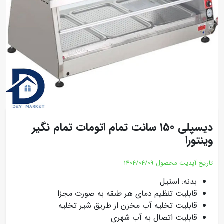
دیسپلی 150 سانت تمام اتومات تمام نگیر
وینتورا
تاریخ آپدیت محصول
1404/04/09
بدنه: استیل
قابلیت تنظیم دمای هر طبقه به صورت مجزا
قابلیت تخلیه آب مخزن از طریق شیر تخلیه
قابلیت اتصال به آب شهری