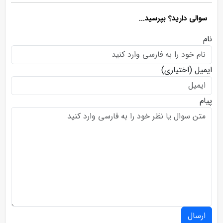
سوالی دارید؟ بپرسید...
نام
ایمیل
(اختیاری)
پیام
ارسال