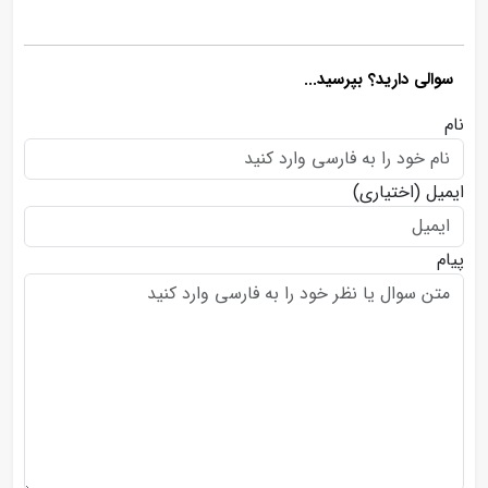
سوالی دارید؟ بپرسید...
نام
ایمیل
(اختیاری)
پیام