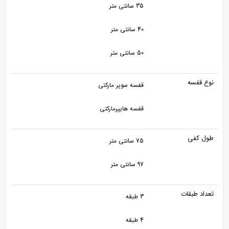
35 سانتی متر
40 سانتی متر
50 سانتی متر
نوع قفسه
قفسه سوپر مارکتی
قفسه هایپرمارکتی
طول کفی
75 سانتی متر
97 سانتی متر
تعداد طبقات
3 طبقه
4 طبقه