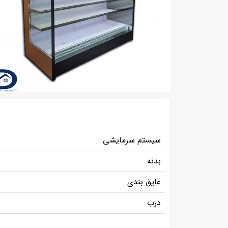
سیستم سرمایشی
بدنه
عایق بندی
درب