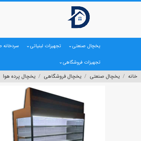
یخچال صنعتی
تجهیزات لبنیاتی
سردخانه ص
تجهیزات فروشگاهی
خانه
یخچال صنعتی
یخچال فروشگاهی
یخچال پرده هوا