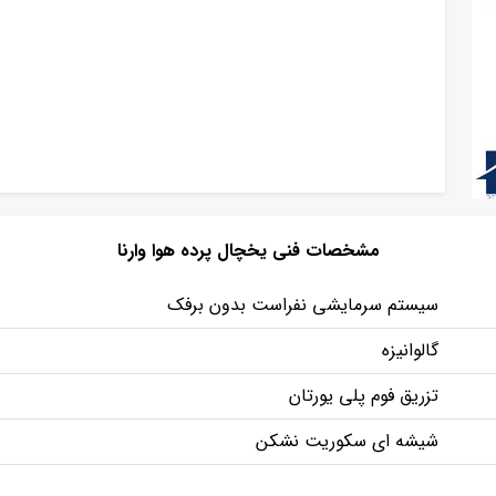
مشخصات فنی یخچال پرده هوا وارنا
سیستم سرمایشی نفراست بدون برفک
گالوانیزه
تزریق فوم پلی یورتان
شیشه ای سکوریت نشکن