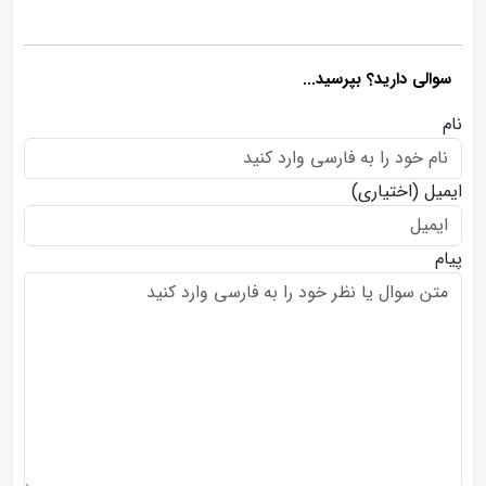
سوالی دارید؟ بپرسید...
نام
ایمیل
(اختیاری)
پیام