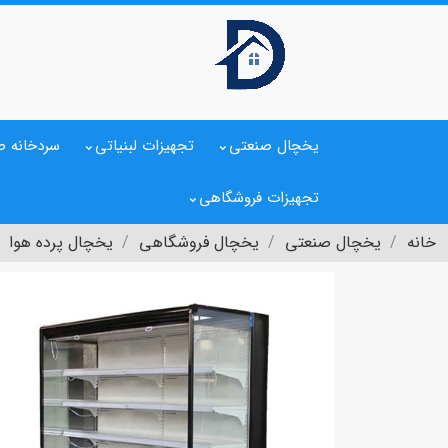
یخچال صنعتی
تجهیزات لبنیاتی
سردخانه ص
تجهیزات فروشگاهی
خانه
یخچال صنعتی
یخچال فروشگاهی
یخچال پرده هوا