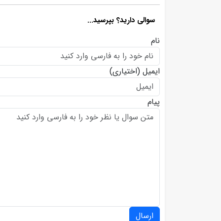
سوالی دارید؟ بپرسید...
نام
ایمیل
(اختیاری)
پیام
ارسال