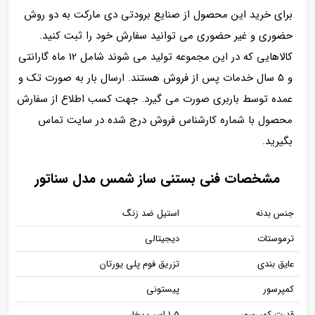
برای خرید این محصول از صنایع برودتی دی مارکت به دو روش
حضوری و غیر حضوری می توانید سفارش خود را ثبت کنید.
کالاهایی که در این مجموعه تولید می شوند شامل 12 ماه گارانتی
و 5 سال خدمات پس از فروش هستند. ارسال بار به صورت تک و
عمده توسط باربری صورت می گیرد. جهت کسب اطلاع از سفارش
محصول با شماره کارشناس فروش درج شده در سایت تماس
بگیرید.
مشخصات فنی بستنی ساز شمس مدل سناتور
جنس بدنه
استیل ضد زنگ
ترموستات
دیجیتالی
عایق بندی
تزریق فوم پلی یورتان
کمپرسور
پیستونی
قدرت کمپرسور
1.5 اسب بخار