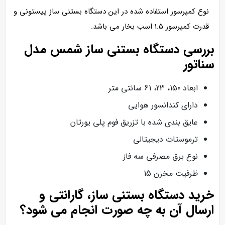
نوع کمپرسور استفاده شده در این دستگاه بستنی ساز پیستونی و
قدرت کمپرسور 1.5 اسب بخار می باشد.
بررسی دستگاه بستنی ساز شمس مدل
سناتور
ابعاد 150، 23، 61 سانتی متر
دارای کندانسور هوایی
عایق بندی شده با تزریق فوم پلی یورتان
ترموستات دیجیتالی
نوع برق مصرفی سه فاز
ظرفیت مخزن 15
خرید دستگاه بستنی ساز، گارانتی و
ارسال آن به چه صورت انجام می شود؟