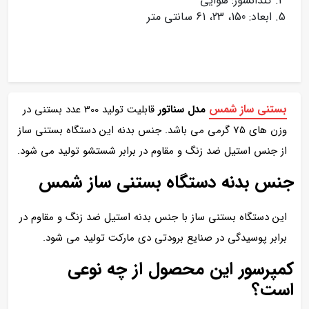
کندانسور: هوایی
ابعاد: 150، 23، 61 سانتی متر
بستنی ساز شمس
مدل سناتور
قابلیت تولید
300 عدد بستنی در
وزن های 75 گرمی می باشد. جنس بدنه این دستگاه بستنی ساز
از جنس استیل ضد زنگ و مقاوم در برابر شستشو تولید می شود.
جنس بدنه دستگاه بستنی ساز شمس
این دستگاه بستنی ساز با جنس بدنه استیل ضد زنگ و مقاوم در
برابر پوسیدگی در صنایع برودتی دی مارکت تولید می شود.
کمپرسور این محصول از چه نوعی
است؟