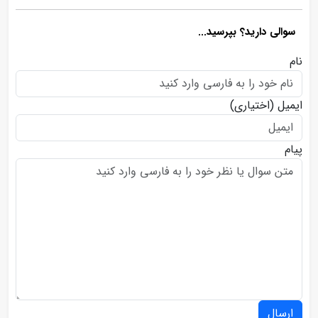
سوالی دارید؟ بپرسید...
نام
ایمیل
(اختیاری)
پیام
ارسال