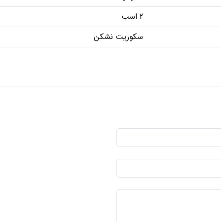
2 اسب
سکوریت نشکن