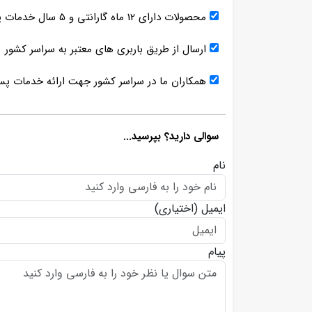
محصولات دارای 12 ماه گارانتی و 5 سال خدمات پس از فروش
ارسال از طریق باربری های معتبر به سراسر کشور
همکاران ما در سراسر کشور جهت ارائه خدمات پ
سوالی دارید؟ بپرسید...
نام
ایمیل
(اختیاری)
پیام