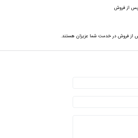
س از فروش در خدمت شما عزیزان هستند.