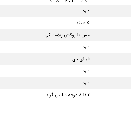
دارد
5 طبقه
مس با روکش پلاستیکی
دارد
ال ای دی
دارد
دارد
2 تا 8 درجه سانتی گراد