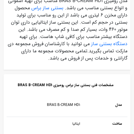
مدل رومیزی BRAS B-CREAM HD1 مناسب برای تهیه اسموتی
و انواع بستنی مناسب می باشد.
بستنی ساز براس
محصول
دارای مخزن 6 لیتری می باشد از این رو مناسب برای تولید
بستنی در حجم کم است. این بستنی ساز ایتالیایی داری توان
موتور 460 وات، بسیار کم صدا و کم مصرف می باشد. این
دستگاه بیشتر مناسب برای کافی شاپ هاست. برای تهیه
دستگاه بستنی ساز
می توانید با کارشناسان فروش مجموعه دی
مارکت تماس بگیرید.تمامی محصولات مجموعه ما دارای
گارانتی و خدمات پس از فروش می باشد.
مشخصات فنی بستنی ساز براس رومیزی BRAS B-CREAM HD1
مدل
BRAS B-CREAM HD1
ساخت
ایتالیا