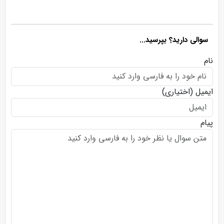
سوالی دارید؟ بپرسید...
نام
ایمیل
(اختیاری)
پیام