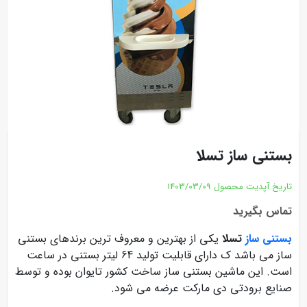
بستنی ساز تسلا
تاریخ آپدیت محصول
1403/03/09
تماس بگیرید
بستنی ساز
تسلا
یکی از بهترین و معروف ترین برندهای بستنی
ساز می باشد ک دارای قابلیت تولید 64 لیتر بستنی در ساعت
است. این ماشین بستنی ساز ساخت کشور تایوان بوده و توسط
صنایع برودتی دی مارکت عرضه می شود.