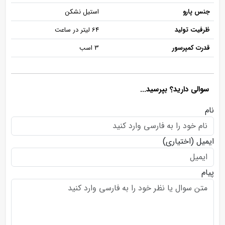
جنس پارو
استیل نشکن
ظرفیت تولید
64 لیتر در ساعت
قدرت کمپرسور
3 اسب
سوالی دارید؟ بپرسید...
نام
ایمیل
(اختیاری)
پیام