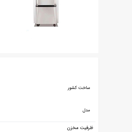
ساخت کشور
مدل
ظرفیت مخزن