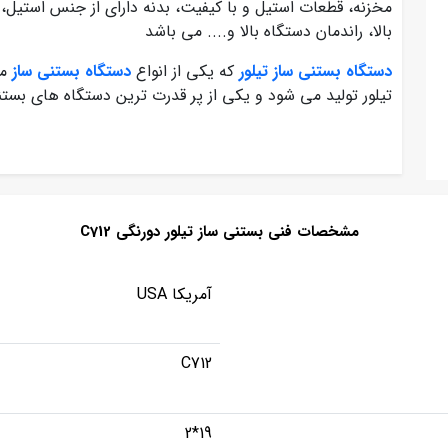
مخزنه، قطعات استیل و با کیفیت، بدنه دارای از جنس استیل، 
بالا، راندمان دستگاه بالا و.... می باشد
دستگاه بستنی ساز تیلور
که یکی از انواع
دستگاه بستنی ساز
م
تیلور تولید می شود و یکی از پر قدرت ترین دستگاه های بست
مشخصات فنی بستنی ساز تیلور دورنگی C712
آمریکا USA
C712
19*2