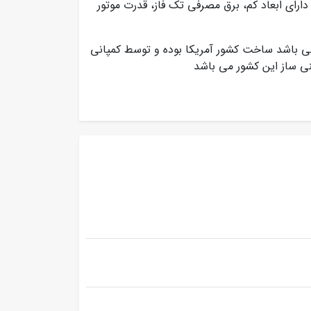
دارای ابعاد کم، برق مصرفی تک فاز، قدرت موتور
ی باشد ساخت کشور آمریکا بوده و توسط کمپانی
نی ساز این کشور می باشد