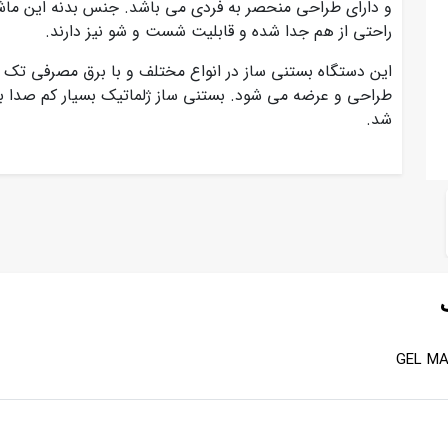
و دارای طراحی منحصر به فردی می باشد. جنس بدنه این ماشی
راحتی از هم جدا شده و قابلیت شست و شو نیز دارند.
طراحی و عرضه می شود. بستنی ساز ژلماتیک بسیار کم صدا بود
شد.
GEL MA