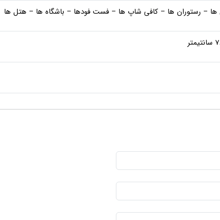
 ها – رستوران ها – کافی شاپ ها – فست فودها – باشگاه ها – هتل ها