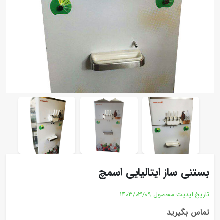
بستنی ساز ایتالیایی اسمچ
تاریخ آپدیت محصول
1403/03/09
تماس بگیرید