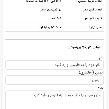
تعداد تولید بستنی
1000 الی 1200 عدد در ساعت
تعداد کمپرسور
دو کمپرسور مجزا
قدرت کمپرسور
1/5 اسب
سال تولید
2017 کشور ایتالیا
سوالی دارید؟ بپرسید...
نام
ایمیل
(اختیاری)
پیام