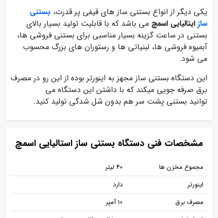
یکی دیگر از انواع بستنی ساز های قیفی پر قدرت،
بستنی
ساز
ایتالیایی اسمچ
می باشد که با قابلیت تولید بسیار بالای
بستنی در ساعت گزینه بسیار مناسبی برای بستنی فروشی ها،
آبمیوه فروشی ها، لبنیاتی ها و رستوران های بزرگ محسوب
می شود.
این دستگاه بستنی ساز مجهز به اینورتر بوده از این رو در مصرف
برق صرفه جویی میکند که با داشتن این دستگاه می
توانید بستنی پشت سر هم بدون شل شدگی تولید کنید.
مشخصات فنی دستگاه بستنی ساز استالیایی اسمچ
مجموع مخزن ها
40 لیتر
اینورتر
دارد
مصرف برق
10 آمپر