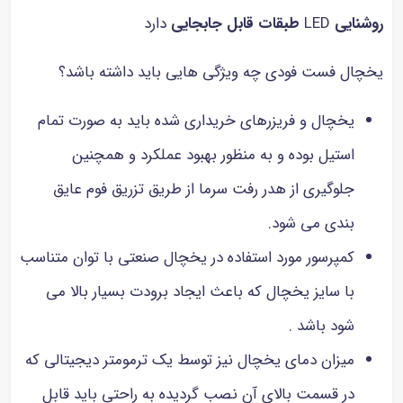
روشنایی
LED
طبقات قابل جابجایی
دارد
یخچال فست فودی چه ویژگی هایی باید داشته باشد؟
یخچال و فریزرهای خریداری شده باید به صورت تمام
استیل بوده و به منظور بهبود عملکرد و همچنین
جلوگیری از هدر رفت سرما از طریق تزریق فوم عایق
بندی می شود.
کمپرسور مورد استفاده در یخچال صنعتی با توان متناسب
با سایز یخچال که باعث ایجاد برودت بسیار بالا می
شود باشد .
میزان دمای یخچال نیز توسط یک ترمومتر دیجیتالی که
در قسمت بالای آن نصب گردیده به راحتی باید قابل