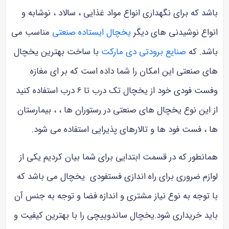
باشد که برای نگهداری انواع مواد غذایی ، سالاد ، نوشابه و
انواع نوشیدنی های دیگر
یخچال ایستاده صنعتی
مناسب می
باشد. که
صنایع برودتی دی مارکت
با ساخت بهترین یخچال
های صنعتی این امکان را شما داده است که بر ای مغازه
وفست فودی خود از یخچال تک درب تا 6 درب استفاده کنید
از این نوع یخچال های صنعتی در رستوران ها ، ، بیمارستان
ها ، فست فود ها و تالارهای پذیرایی استفاده می شود.
همانطور که در قسمت ابتدایی برای شما بیان کردیم یکی از
لوازم ضروری برای راه اندازی فستفودی یخچال می باشد که
با توجه به نوع نیاز مشتری و اندازه فضا و توجه به جنس آن
باید خریداری شود.یخچال ساندوییچی را با بهترین کیفیت و