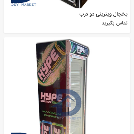
یخچال ویترینی دو درب
تماس بگیرید