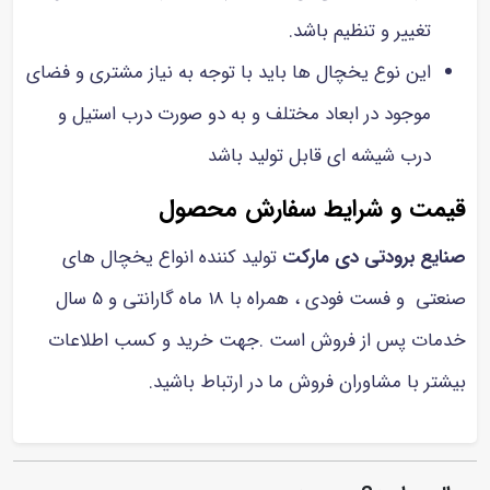
تغییر و تنظیم باشد.
این نوع یخچال ها باید با توجه به نیاز مشتری و فضای
موجود در ابعاد مختلف و به دو صورت درب استیل و
درب شیشه ای قابل تولید باشد
قیمت و شرایط سفارش محصول
صنایع برودتی دی مارکت
تولید کننده انواع یخچال های
صنعتی و فست فودی ، همراه با 18 ماه گارانتی و 5 سال
خدمات پس از فروش است .جهت خرید و کسب اطلاعات
بیشتر با مشاوران فروش ما در ارتباط باشید.