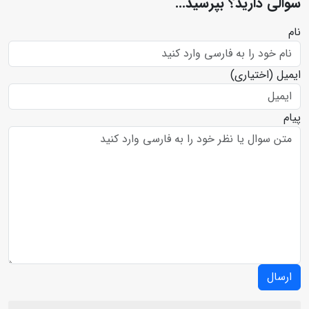
سوالی دارید؟ بپرسید...
نام
ایمیل
(اختیاری)
پیام
ارسال