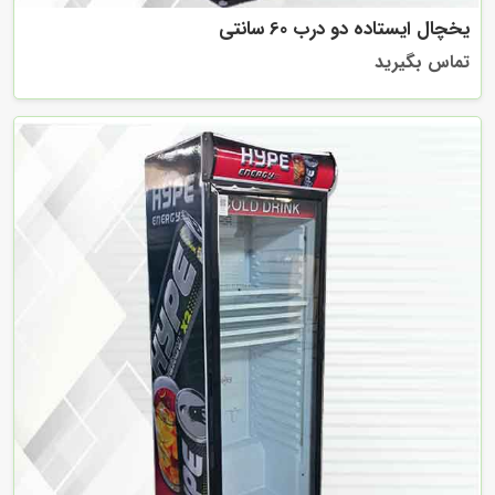
یخچال ایستاده دو درب 60 سانتی
تماس بگیرید