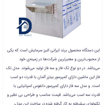
این دستگاه محصول برند ایرانی البرز سرمایش است که یکی
از محبوب‌ترین و معتبرترین شرکت‌ها در زمینه‌ی خود
می‌باشد. در دو نوع تک فاز و سه فاز تولید می‌شوند. مدل تک
فاز این ماشین دارای کمپرسور بیتزر آلمان با قدرت دو اسب
است. و مدل سه فاز دارای کمپرسور دانفوس اسپانیایی با
قدرت سه اسب می‌باشد. قیمت مناسب و طراحی بی نظیر و
تکنولوژی پیشرفته به کار گرفته شده در ساخت این مدل،