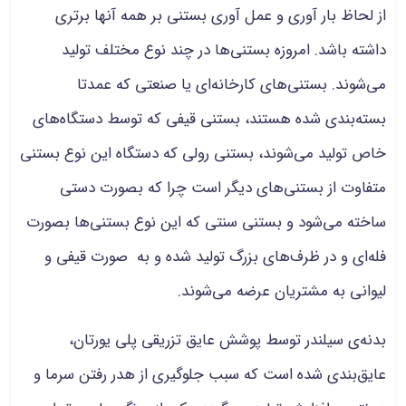
از لحاظ بار آوری و عمل آوری بستنی بر همه آنها برتری
داشته باشد. امروزه بستنی‌ها در چند نوع مختلف تولید
می‌شوند. بستنی‌های کارخانه‌ای یا صنعتی که عمدتا
بسته‌بندی شده هستند، بستنی قیفی که توسط دستگاه‌های
خاص تولید می‌شوند، بستنی رولی که دستگاه این نوع بستنی
متفاوت از بستنی‌های دیگر است چرا که بصورت دستی
ساخته می‌شود و بستنی سنتی که این نوع بستنی‌ها بصورت
فله‌ای و در ظرف‌های بزرگ تولید شده و به صورت قیفی و
لیوانی به مشتریان عرضه می‌شوند.
بدنه‌ی سیلندر توسط پوشش عایق تزریقی پلی یورتان،
عایق‌بندی شده است که سبب جلوگیری از هدر رفتن سرما و