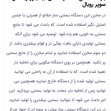
سوپر رویال
در مخزن این دستگاه بستنی ساز جلاتو از همزنی با جنس
استیل نگیر استفاده شده است. که باعث می شود تا مایع
بستنی به خوبی هم زده شود. توصیه می شود برای آنکه
بستنی تولیدی دارای بافت پفکی تر و قوام بیشتری باشد. از
دو سوم مخزن استفاده نمایید و تمام مخزن را از مایع بستنی
پر نکنید. همچنین بر روی دستگاه سکویی برای تخلیه بار
تعبیه شده است. که با استفاده از آن به راحتی می توانید
بستنی تولید شده را از دستگاه خارج نمایید.همچنین می
توانید پس از تخلیه بار، مجدد به تولید بستنی بپردازید. این
امر باعث می شود تا بتوانید بستنی بیشتری را تولید نمایید.
در زیر این دستگاه بستنی ساز سنتی و میوه ای از چهار چرخ