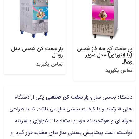
بار سفت کن سه فاز شمس
بار سفت کن شمس مدل
(با اینورتور) مدل سوپر
رویال
رویال
تماس بگیرید
تماس بگیرید
دستگاه بستنی ساز و
بار سفت کن صنعتی
یکی از دستگاه
های قدرتمند و با کیفیت بستنی ساز می باشد. که با طراحی
حرفه ای و هوشمندانه خود و استفاده از تکنولوژی پیشرفته
توانسته است پیشاپیش بستنی ساز های مشابه قرار گیرد. و