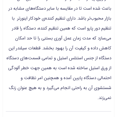
باعث شده است تا در مقایسه با سایر دستگاه‌های مشابه در
بازار محبوب‌تر باشد. دارای تنظیم کننده‌ی خودکار اینورتر با
تنظیم دور پارو است که همین تنظیم کننده، دستگاه را قادر
می‌سازد که مدت زمان عمل آوری بستنی را تا حد امکان
کاهش داده و کیفیت آن را بهبود بخشد. قطعات سیلندر این
دستگاه از جنس استنلس استیل و تمامی قسمت‌های دستگاه
از ورق استیل ساخته شده است به همین جهت خطر آلودگی
احتمالی دستگاه پایین آمده و همچنین امر نظافت و
شستشوی آن به راحتی انجام می‌گیرد و به هیچ عنوان زنگ
نمی‌زند.