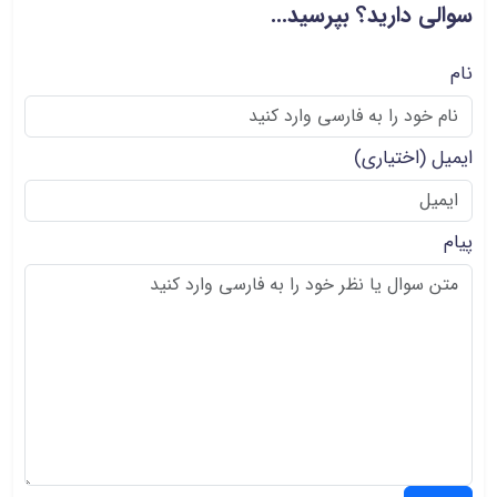
سوالی دارید؟ بپرسید...
نام
ایمیل
(اختیاری)
پیام