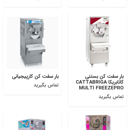
بار سفت کن بستنی
بار سفت کن کارپیجیانی
کاتابریکا CATTABRIGA
تماس بگیرید
MULTI FREEZEPRO
تماس بگیرید