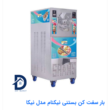
بار سفت کن بستنی نیکنام مدل نیکا