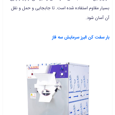
بسیار مقاوم استفاده شده است. تا جابجایی و حمل و نقل
آن آسان شود.
بار سفت کن البرز سرمایش سه فاز