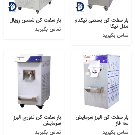
بار سفت کن بستنی نیکنام
بار سفت کن شمس رویال
مدل نیکا
تماس بگیرید
تماس بگیرید
بار سفت کن البرز سرمایش
بار سفت کن تنوری البرز
سه فاز
سرمایش
تماس بگیرید
تماس بگیرید