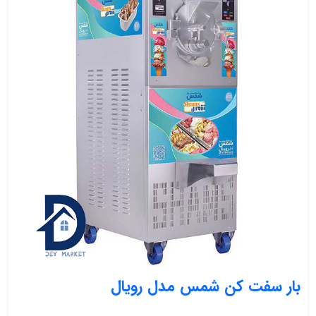
بار سفت کن شمس مدل رویال