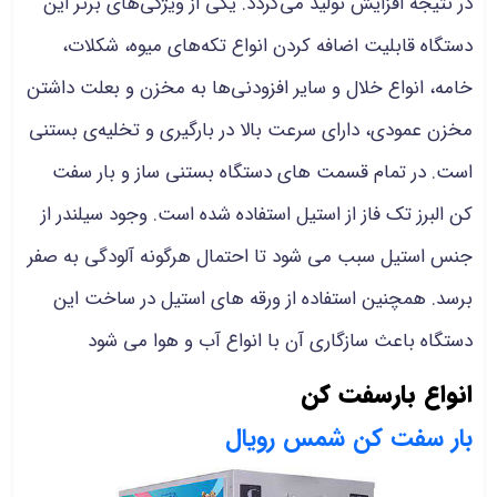
در نتیجه افزایش تولید می‌گردد. یکی از ویژگی‌های برتر این
دستگاه قابلیت اضافه کردن انواع تکه‌های میوه، شکلات،
خامه، انواع خلال و سایر افزودنی‌ها به مخزن و بعلت داشتن
مخزن عمودی، دارای سرعت بالا در بارگیری و تخلیه‌ی بستنی
است. در تمام قسمت های دستگاه بستنی ساز و بار سفت
کن البرز تک فاز از استیل استفاده شده است. وجود سیلندر از
جنس استیل سبب می شود تا احتمال هرگونه آلودگی به صفر
برسد. همچنین استفاده از ورقه های استیل در ساخت این
دستگاه باعث سازگاری آن با انواع آب و هوا می شود
انواع بارسفت کن
بار سفت کن شمس رویال