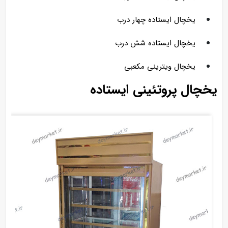
یخچال ایستاده چهار درب
یخچال ایستاده شش درب
یخچال ویترینی مکعبی
یخچال پروتئینی ایستاده