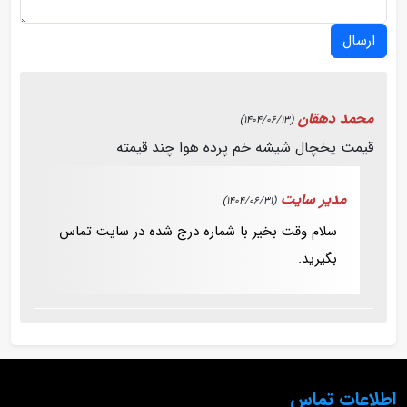
ارسال
محمد دهقان
(1404/06/13)
قیمت یخچال شیشه خم پرده هوا چند قیمته
مدیر سایت
(1404/06/31)
سلام وقت بخیر با شماره درج شده در سایت تماس
بگیرید.
اطلاعات تماس