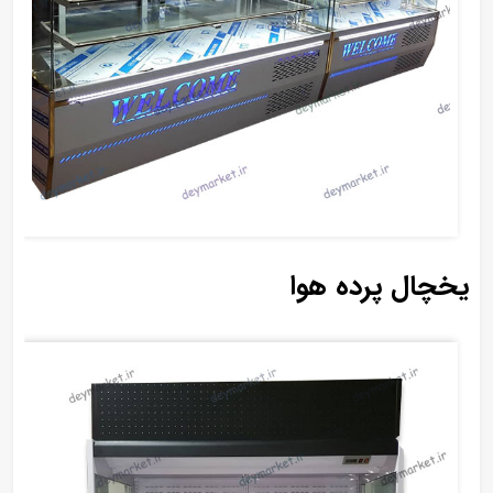
یخچال پرده هوا