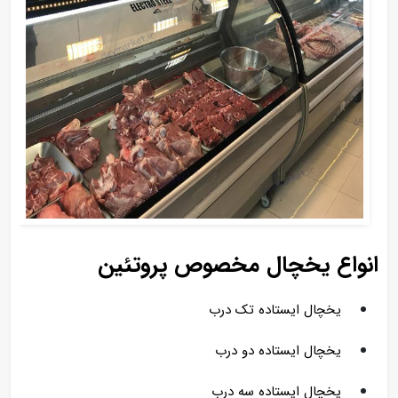
انواع یخچال مخصوص پروتئین
یخچال ایستاده تک درب
یخچال ایستاده دو درب
یخچال ایستاده سه درب