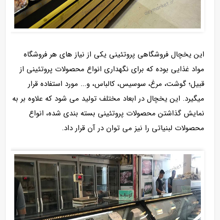
این یخچال فروشگاهی پروتئینی یکی از نیاز های هر فروشگاه
مواد غذایی بوده که برای نگهداری انواع محصولات پروتئینی از
قبیل؛ گوشت، مرغ، سوسیس، کالباس، و... مورد استفاده قرار
میگیرد. این یخچال در ابعاد مختلف تولید می شود که علاوه بر به
نمایش گذاشتن محصولات پروتئینی بسته بندی شده، انواع
محصولات لبنیاتی را نیز می توان در آن قرار داد.