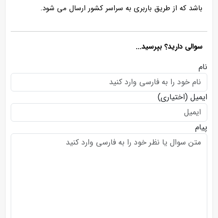
باشد که از طریق باربری به سراسر کشور ارسال می شود.
سوالی دارید؟ بپرسید...
نام
ایمیل
(اختیاری)
پیام