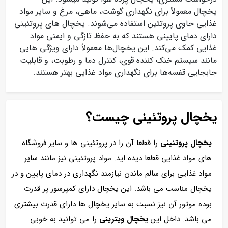
یخچال‌ معمولاً برای نگهداری گوشت، ماهی، مرغ و سایر مواد
غذایی حاوی پروتئین استفاده می‌شوند. یخچال‌ های پروتئینی
دارای دمای پایینی هستند که به حفظ تازگی و ایمنی مواد
غذایی کمک می‌کند. این یخچال‌ها معمولاً دارای ویژگی‌ هایی
مانند سیستم خنک کننده قوی، کنترل دما و رطوبت، و قابلیت
جابجایی قفسه‌ها برای نگهداری مواد غذایی بهتر هستند.
یخچال پروتئینی چیست؟
یخچال پروتئینی
را قطعا آن را در پروتئینی ها و سایر فروشگاه
های مواد غذایی قطعا دیده اید. مواد پروتئینی نیز مانند سایر
مواد غذایی برای سالم ماندن نیازمند نگهداری در دمای پایین و در
یخچال مناسب می باشد. این یخچال دارای کمپرسور پر قدرت
بوده موتور آن نیز نسبت به سایر یخچال ها دارای قدرت بیشتری
می باشد. داخل این
یخچال ویترینی
را می توانید به خوبی