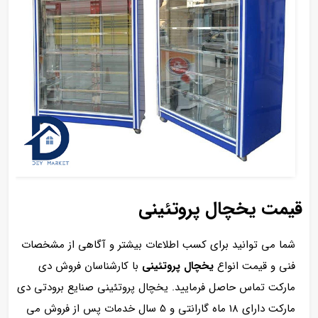
قیمت یخچال پروتئینی
شما می توانید برای کسب اطلاعات بیشتر و آگاهی از مشخصات
فنی و قیمت انواع
یخچال پروتئینی
با کارشناسان فروش دی
مارکت تماس حاصل فرمایید. یخچال پروتئینی صنایع برودتی دی
مارکت دارای 18 ماه گارانتی و 5 سال خدمات پس از فروش می