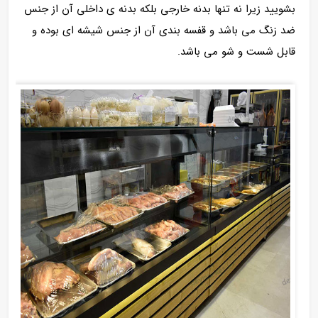
بشویید زیرا نه تنها بدنه خارجی بلکه بدنه ی داخلی آن از جنس
ضد زنگ می باشد و قفسه بندی آن از جنس شیشه ای بوده و
قابل شست و شو می باشد.