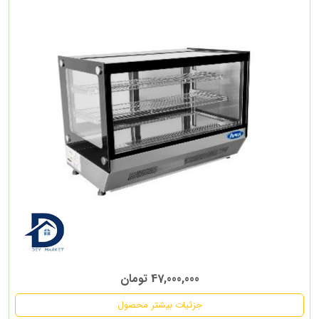
47,000,000 تومان
جزئیات بیشتر محصول