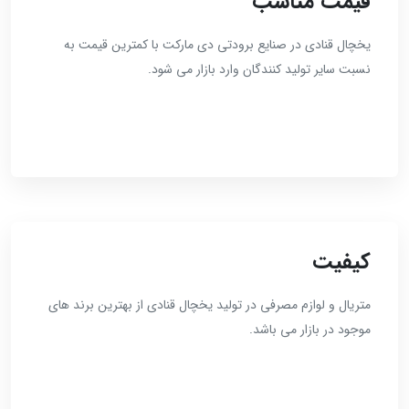
قیمت مناسب
یخچال قنادی در صنایع برودتی دی مارکت با کمترین قیمت به
نسبت سایر تولید کنندگان وارد بازار می شود.
کیفیت
متریال و لوازم مصرفی در تولید یخچال قنادی از بهترین برند های
موجود در بازار می باشد.