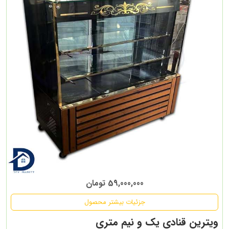
59,000,000 تومان
جزئیات بیشتر محصول
ویترین قنادی یک و نیم متری