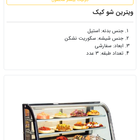
ویترین شو کیک
جنس بدنه: استیل
جنس شیشه: سکوریت نشکن
ابعاد: سفارشی
تعداد طبقه: 3 عدد