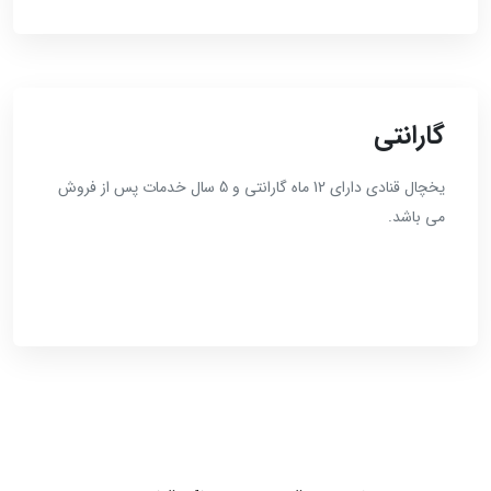
گارانتی
یخچال قنادی دارای 12 ماه گارانتی و 5 سال خدمات پس از فروش
می باشد.