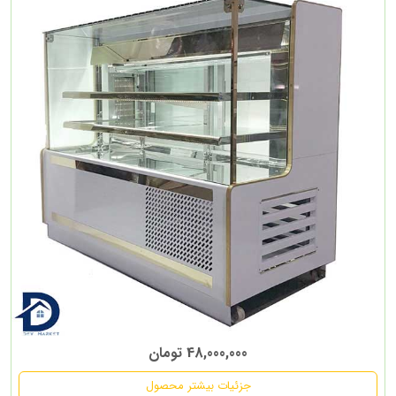
48,000,000 تومان
جزئیات بیشتر محصول