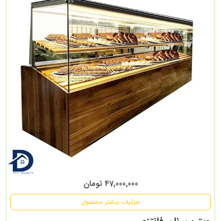
47,000,000 تومان
جزئیات بیشتر محصول