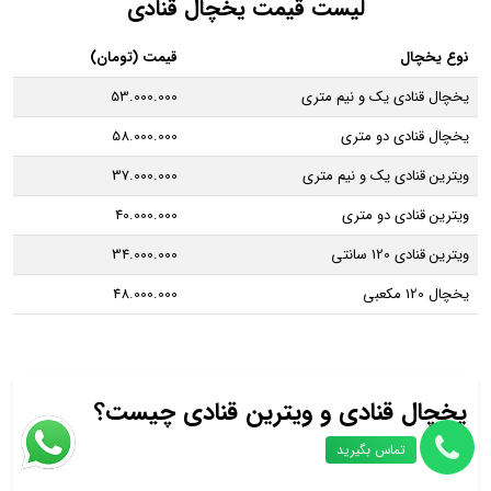
لیست قیمت یخچال قنادی
نوع یخچال
قیمت (تومان)
یخچال قنادی یک و نیم متری
53.000.000
یخچال قنادی دو متری
58.000.000
ویترین قنادی یک و نیم متری
37.000.000
ویترین قنادی دو متری
40.000.000
ویترین قنادی 120 سانتی
34.000.000
یخچال 120 مکعبی
48.000.000
یخچال قنادی و ویترین قنادی چیست؟
تماس بگیرید