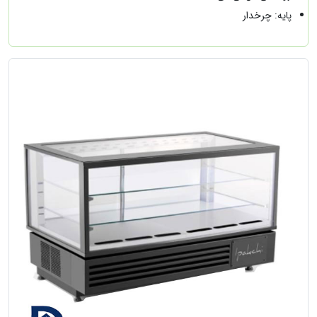
پایه: چرخدار