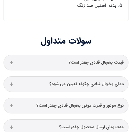
بدنه: استیل ضد زنگ
سولات متداول
قیمت یخچال قنادی چقدر است؟
دمای یخچال قنادی چگونه تعیین می شود؟
نوع موتور و قدرت موتور یخچال قنادی چقدر است؟
مدت زمان ارسال محصول چقدر است؟