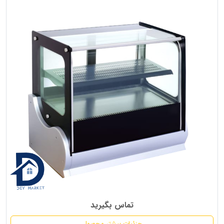
تماس بگیرید
جزئیات بیشتر محصول