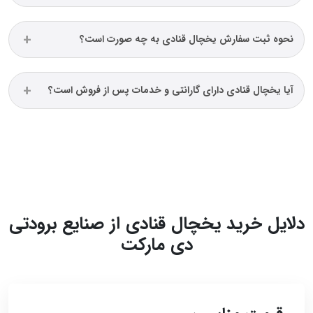
نحوه ثبت سفارش یخچال قنادی به چه صورت است؟
آیا یخچال قنادی دارای گارانتی و خدمات پس از فروش است؟
دلایل خرید یخچال قنادی از صنایع برودتی
دی مارکت