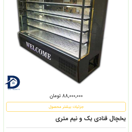
88,000,000 تومان
جزئیات بیشتر محصول
یخچال قنادی یک و نیم متری