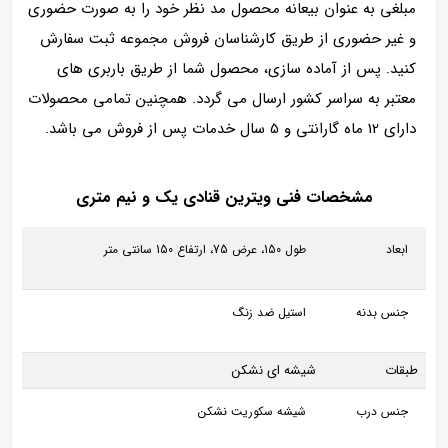
مبلغی به عنوان بیعانه محصول مد نظر خود را به صورت حضوری
و غیر حضوری از طریق کارشناسان فروش مجموعه ثبت سفارش
کنید. پس از آماده سازی، محصول شما از طریق باربری های
معتبر به سراسر کشور ارسال می گردد. همچنین تمامی محصولات
دارای 12 ماه گارانتی و 5 سال خدمات پس از فروش می باشد.
مشخصات فنی ویترین قنادی یک و نیم متری
ابعاد
طول 150، عرض 75، ارتفاع 150 سانتی متر
جنس بدنه
استیل ضد زنگ
طبقات
شیشه ای نشکن
جنس درب
شیشه سکوریت نشکن