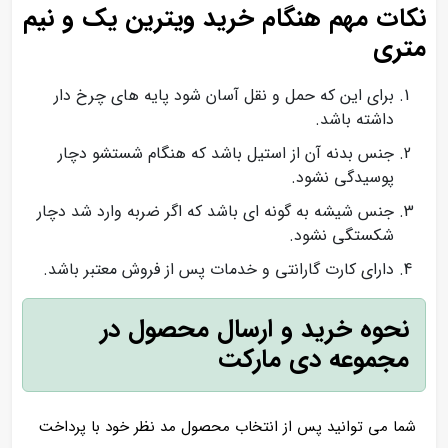
نکات مهم هنگام خرید ویترین یک و نیم
متری
برای این که حمل و نقل آسان شود پایه های چرخ دار
داشته باشد.
جنس بدنه آن از استیل باشد که هنگام شستشو دچار
پوسیدگی نشود.
جنس شیشه به گونه ای باشد که اگر ضربه وارد شد دچار
شکستگی نشود.
دارای کارت گارانتی و خدمات پس از فروش معتبر باشد.
نحوه خرید و ارسال محصول در
مجموعه دی مارکت
شما می توانید پس از انتخاب محصول مد نظر خود با پرداخت