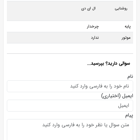
روشنایی
ال ای دی
پایه
چرخدار
موتور
ندارد
سوالی دارید؟ بپرسید...
نام
ایمیل
(اختیاری)
پیام