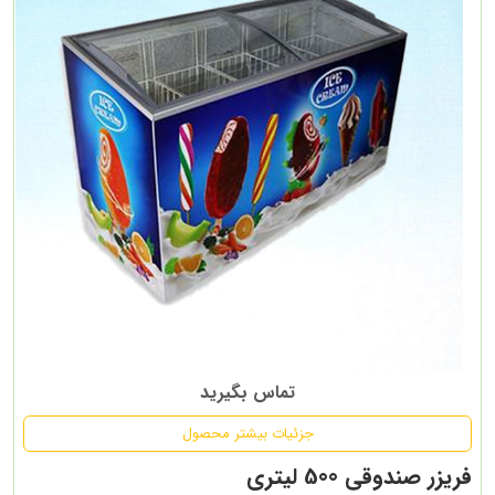
تماس بگیرید
جزئیات بیشتر محصول
فریزر صندوقی 500 لیتری