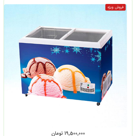
19,500,000 تومان