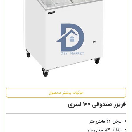
جزئیات بیشتر محصول
فریزر صندوقی 100 لیتری
عرض: 61 سانتی متر
ارتفاع: 83 سانتی متر