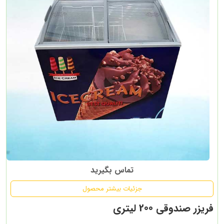
تماس بگیرید
جزئیات بیشتر محصول
فریزر صندوقی 200 لیتری