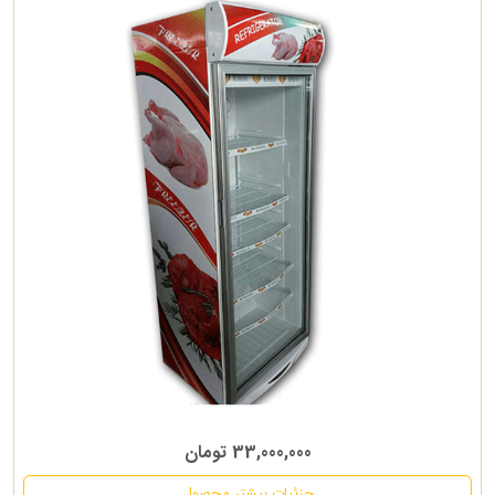
33,000,000 تومان
جزئیات بیشتر محصول