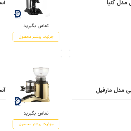
 مدل کنیا
آس
تماس بگیرید
جزئیات بیشتر محصول
ی مدل مارفیل
آسی
تماس بگیرید
جزئیات بیشتر محصول