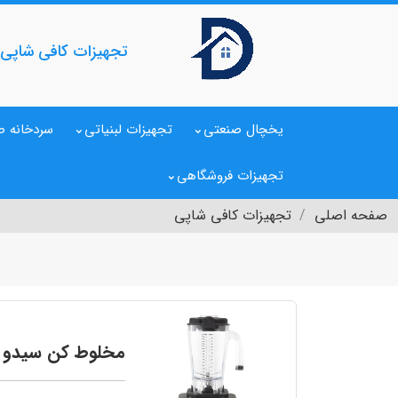
تجهیزات کافی شاپی
یخچال صنعتی
تجهیزات لبنیاتی
سردخانه ص
تجهیزات فروشگاهی
صفحه اصلی
تجهیزات کافی شاپی
مخلوط کن سیدو مدل