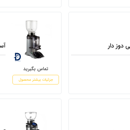
 دوز دار
آسی
تماس بگیرید
جزئیات بیشتر محصول