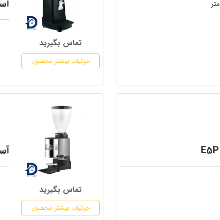
آسی
تماس بگیرید
جزئیات بیشتر محصول
آسی
تماس بگیرید
جزئیات بیشتر محصول