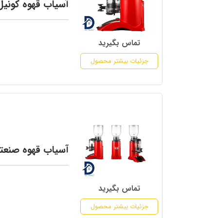
آسیاب قهوه کونیل
تماس بگیرید
جزئیات بیشتر محصول
آسیاب قهوه صنعت
تماس بگیرید
جزئیات بیشتر محصول