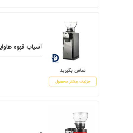
آسیاب قهوه هاوایی
تماس بگیرید
جزئیات بیشتر محصول