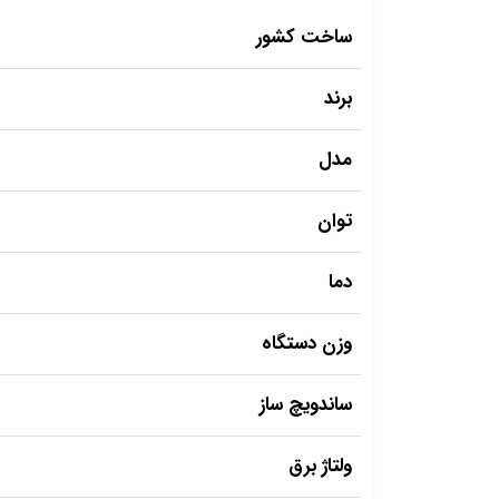
ساخت کشور
برند
مدل
توان
دما
وزن دستگاه
ساندویچ ساز
ولتاژ برق