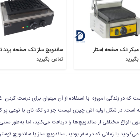
 میکر تک صفحه استار
ساندویچ ساز تک صفحه برند تو
بگیرید
تماس بگیرید
ت که در زندگی امروزه با استفاده از آن میتوان برای درست کر
 است. در شکل اولیه اش چیزی نیست جز دو تکه نان با نوعی پر کر
ن انواع مختلفی از ساندویچ‌ها را دریافت می‌کنید، اما به‌طور سن
 می‌کردید یا زمانی که در سفر بودید. ساندویچ ساز یا ساندویچ توستر