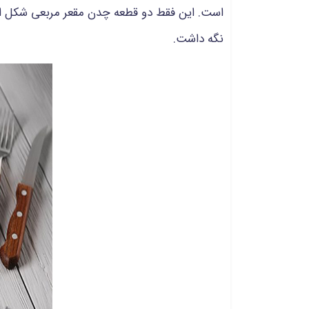
است. این فقط دو قطعه چدن مقعر مربعی شکل است 
نگه داشت.