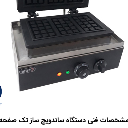
شخصات فنی دستگاه ساندویچ ساز تک صفحه