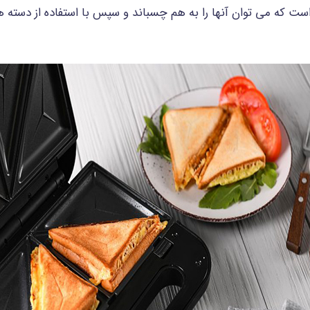
که می توان آنها را به هم چسباند و سپس با استفاده از دسته های