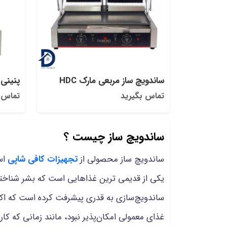
ساندویچ ساز مربعی مارک HDC
پنینی
تماس بگیرید
تماس 
ساندویچ ساز چیست ؟
ساندویچ ساز محصولی از
تجهیزات کافی شاپی
اس
یکی از قدیمی ترین غذاهایی است که بشر شناخته
ساندویچ‌سازی به قدری پیشرفت کرده است که اکنو
غذای معمولی امکان‌پذیر نبود، مانند زمانی که کار