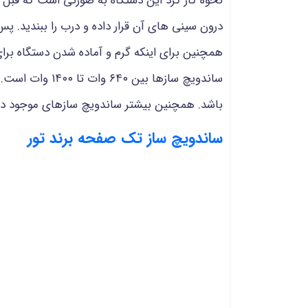
نحوه کار کرد این دستگاه به صورتی است که قبل از
درون سینی های آن قرار داده و درب را ببندید. پس
همچنین برای اینکه گرم و آماده شدن دستگاه برا
باشد. همچنین بیشتر ساندویچ سازهای موجود در بازار، ظرفیت در
ساندویچ ساز تک صفحه برند تور