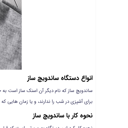
انواع دستگاه ساندویچ ساز
ساندویچ ساز که نام دیگر آن اسنک ساز است به 
برای آشپزی در شب را ندارند، و یا زمان هایی که
نحوه کار با ساندویچ ساز