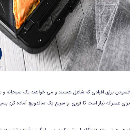
خصوص برای افرادی که شاغل هستند و می خواهند یک صبحانه و یا ش
 برای عصرانه نیاز است تا فوری و سریع یک ساندویچ آماده کرد بسیا