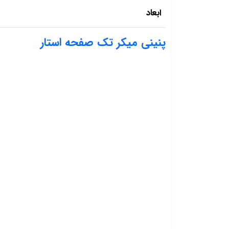
ابعاد
پنینی میکر تک صفحه استار