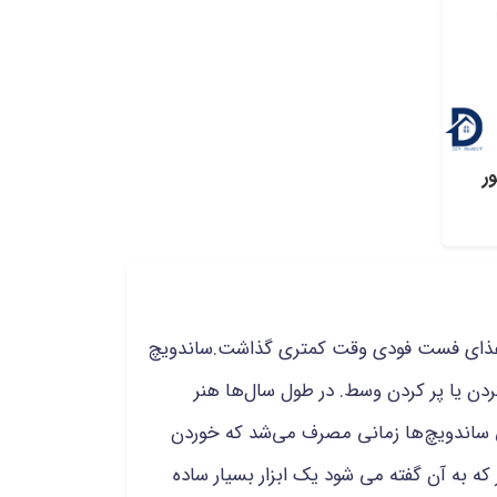
ر
دن غذای فست فودی وقت کمتری گذاشت.ساندویچ
دن یا پر کردن وسط. در طول سال‌ها هنر
تی ساندویچ‌ها زمانی مصرف می‌شد که خوردن
 که به آن گفته می شود یک ابزار بسیار ساده