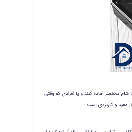
ام مختصر آماده کنند و یا افرادی که وقتی
ر مفید و کاربردی است.