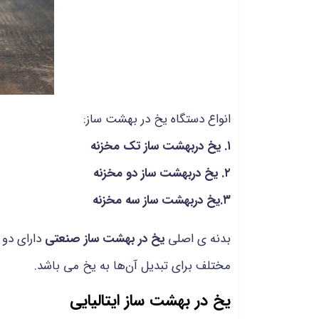
انواع دستگاه یخ در بهشت ساز:
۱. یخ دربهشت ساز تک مخزنه
۲. یخ دربهشت ساز دو مخزنه
۳.یخ دربهشت ساز سه مخزنه
بدنه ی اصلی
یخ در بهشت ساز صنعتی
دارای دو 
مختلف برای تبدیل آن‌ها به یخ می باشد.
یخ در بهشت ساز ایتالیایی