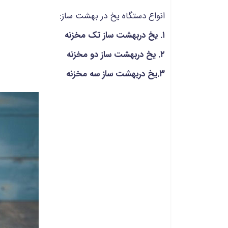
انواع دستگاه یخ در بهشت ساز:
۱. یخ دربهشت ساز تک مخزنه
۲. یخ دربهشت ساز دو مخزنه
۳.یخ دربهشت ساز سه مخزنه