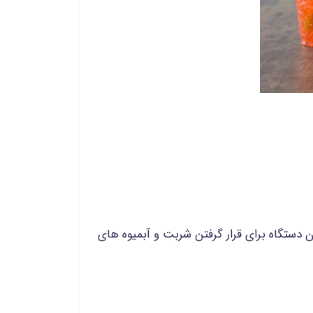
ستگاه برای قرار گرفتن شربت و آبمیوه های