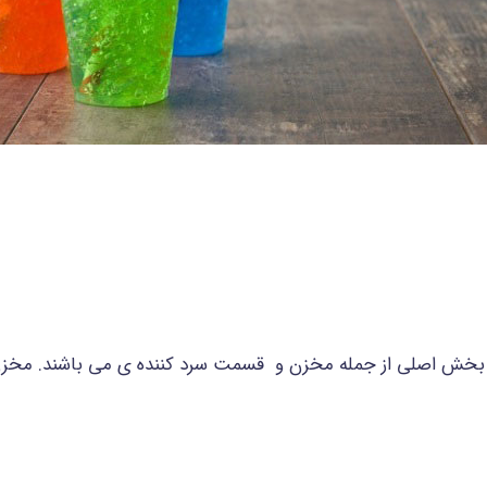
بخش اصلی از جمله مخزن و قسمت سرد کننده‌ ی می باشند. مخزن د