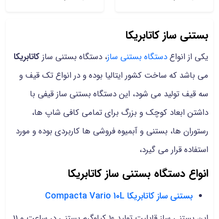
بستنی ساز کاتابریکا
یکی از انواع
دستگاه بستنی ساز
، دستگاه بستنی ساز
کاتابریکا
می باشد که ساخت کشور ایتالیا بوده و در انواع تک قیف و
سه قیف تولید می شود، این دستگاه بستنی ساز قیفی با
داشتن ابعاد کوچک و بزرگ برای تمامی کافی شاپ ها،
رستوران ها، بستنی و آبمیوه فروشی ها کاربردی بوده و مورد
استفاده قرار می گیرد،
انواع دستگاه بستنی ساز کاتابریکا
بستنی ساز کاتابریکا Compacta Vario 10L
این بستنی ساز قابلیت تولید 10 کیلوگرم بستنی در ساعت و 11