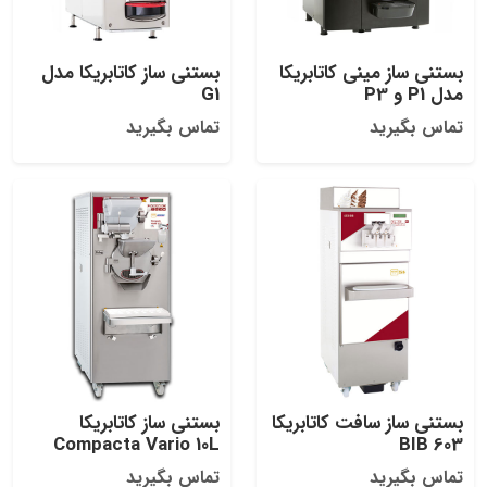
بستنی ساز مینی کاتابریکا
بستنی ساز کاتابریکا مدل
مدل P1 و P3
G1
تماس بگیرید
تماس بگیرید
بستنی ساز سافت کاتابریکا
بستنی ساز کاتابریکا
Compacta Vario 10L
603 BIB
تماس بگیرید
تماس بگیرید