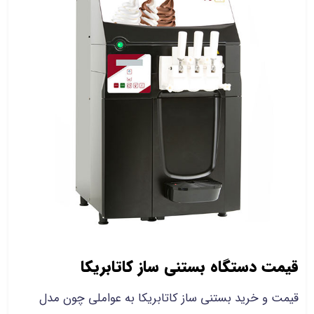
قیمت دستگاه بستنی ساز کاتابریکا
قیمت و خرید بستنی ساز کاتابریکا به عواملی چون مدل