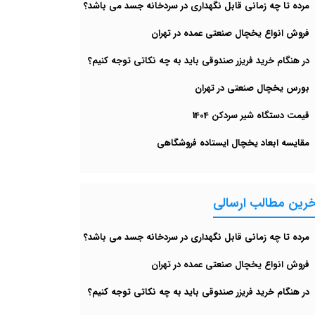
مرده تا چه زمانی قابل نگهداری در سردخانه جسد می باشد؟
فروش انواع یخچال صنعتی عمده در تهران
در هنگام خرید فریزر صندوقی باید به چه نکاتی توجه کنیم؟
بورس یخچال صنعتی در تهران
قیمت دستگاه شیر سردکن 1404
مقایسه ابعاد یخچال ایستاده فروشگاهی
خرین مطالب ارسالی
مرده تا چه زمانی قابل نگهداری در سردخانه جسد می باشد؟
فروش انواع یخچال صنعتی عمده در تهران
در هنگام خرید فریزر صندوقی باید به چه نکاتی توجه کنیم؟