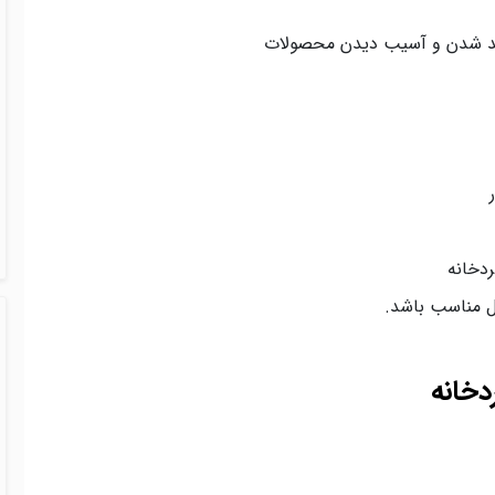
سد شدن و آسیب دیدن محصولات
ر
دخانه
 مناسب باشد.
خانه