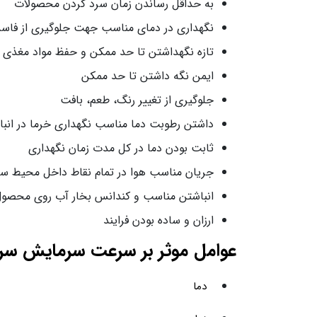
به حداقل رساندن زمان سرد کردن محصولات
نگهداری در دمای مناسب جهت جلوگیری از فا
تازه نگهداشتن تا حد ممکن و حفظ مواد مغذی
ایمن نگه داشتن تا حد ممکن
جلوگیری از تغییر رنگ، طعم، بافت
داشتن رطوبت دما مناسب نگهداری خرما در انبا
ثابت بودن دما در کل مدت زمان نگهداری
جریان مناسب هوا در تمام نقاط داخل محیط سر
انباشتن مناسب و کندانس بخار آب روی محصول
ارزان و ساده بودن فرایند
عوامل موثر بر سرعت سرمایش سرد
دما