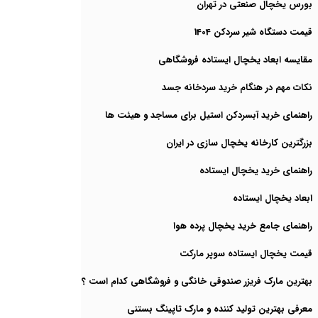
بورس یخچال صنعتی در تهران
قیمت دستگاه شیر سردکن 1404
مقایسه ابعاد یخچال ایستاده فروشگاهی
نکات مهم در هنگام خرید سردخانه جسد
راهنمای خرید آبسردکن استیل برای مساجد و هیئت ها
بزرگترین کارخانه یخچال سازی در ایران
راهنمای خرید یخچال ایستاده
ابعاد یخچال ایستاده
راهنمای جامع خرید یخچال پرده هوا
قیمت یخچال ایستاده سوپر مارکت
بهترین مارک فریزر صندوقی خانگی و فروشگاهی کدام است ؟
معرفی بهترین تولید کننده و مارک تاپینگ بستنی