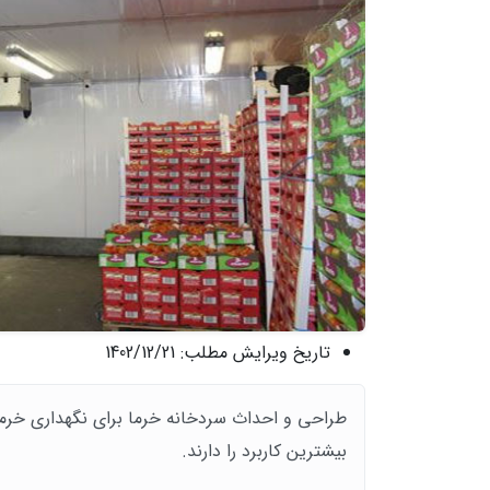
تاریخ ویرایش مطلب:
1402/12/21
طراحی و احداث سردخانه خرما برای نگهداری خرما
بیشترین کاربرد را دارند.