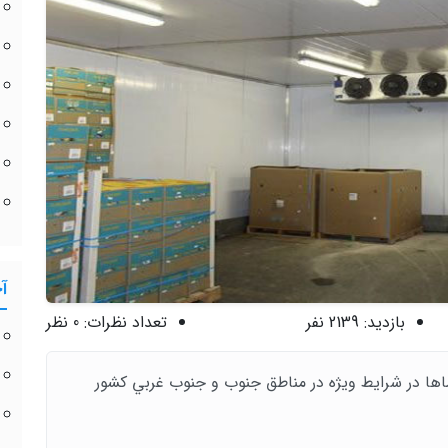
آ
بازدید:
2139 نفر
تعداد نظرات:
0 نظر
ها در شرایط ویژه در مناطق جنوب و جنوب غربي کشور