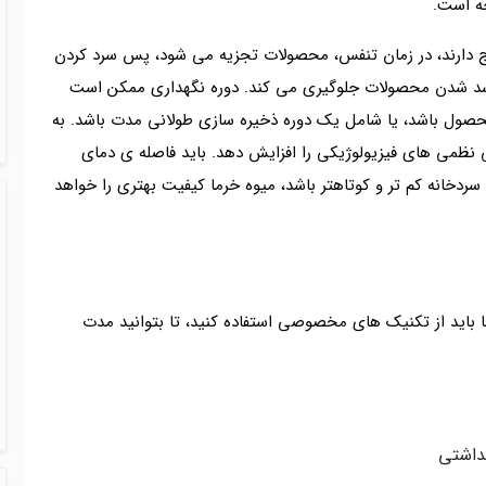
جه است.
 دارند، در زمان تنفس، محصولات تجزیه می شود، پس سرد کردن
فاسد شدن محصولات جلوگیری می کند. دوره نگهداری ممکن است
محصول باشد، یا شامل یک دوره ذخیره سازی طولانی مدت باشد. به
ی نظمی های فیزیولوژیکی را افزایش دهد. باید فاصله ی دمای
خانه کم تر و کوتاهتر باشد، میوه خرما کیفیت بهتری را خواهد
باید از تکنیک های مخصوصی استفاده کنید، تا بتوانید مدت
داشتی