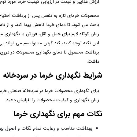
ارزش غذایی و قیمت در ارزیابی کیفیت خرما مورد تو
محصولات خرمای تازه به تنفس پس از برداشت احتیاج
باعث می شود، تا دمای خرما کاهش پیدا کند، و از 
زمان کوتاه لازم برای حمل و نقل، فروش یا نگهداری 
این نکته توجه کنید، کند کردن متابولیسم می تواند ب
برداشت محصول تا دمای نگهداری محصولات در درون سرد
داشت.
شرایط نگهداری خرما در سردخانه
برای نگهداری محصولات خرما در سردخانه صنعتی خرما 
زمان نگهداری و کیفیت محصولات را افزایش دهید.
نکات مهم برای نگهداری خرما
بهداشت مناسب و رعایت تمام نکات و اصول به