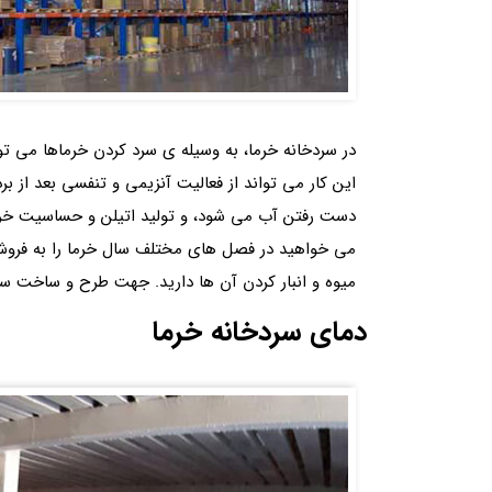
در سردخانه خرما، به وسیله ی سرد کردن خرماها می توا
این کار می تواند از فعالیت آنزیمی و تنفسی بعد از 
دست رفتن آب می شود، و تولید اتیلن و حساسیت خرما ر
می‌‍ خواهید در فصل های مختلف سال خرما را به فروش 
میوه و انبار کردن آن ها دارید. جهت طرح و ساخت سر
دمای سردخانه خرما