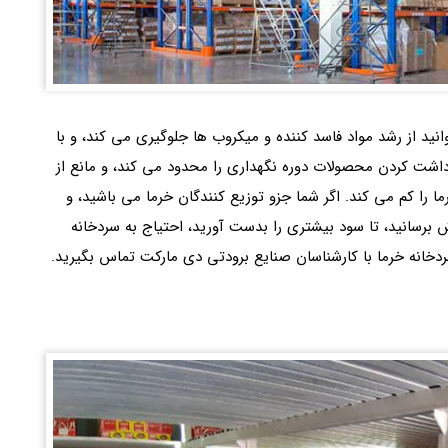
نید از رشد مواد فاسد کننده و میکروب ها جلوگیری می کند، و با
برداشت کردن محصولات دوره نگهداری را محدود می کند، و مانع از
ا کم می کند. اگر شما جزو توزیع‌ کنندگان خرما می باشید، و
برسانید، تا سود بیشتری را بدست آورید، احتیاج به سردخانه
دخانه خرما با کارشناسان صنایع برودتی دی مارکت تماس بگیرید.