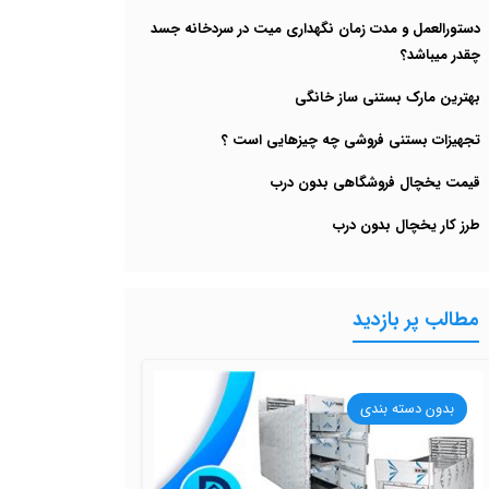
دستورالعمل و مدت زمان نگهداری میت در سردخانه جسد
چقدر میباشد؟
بهترین مارک بستنی ساز خانگی
تجهیزات بستنی فروشی چه چیزهایی است ؟
قیمت یخچال فروشگاهی بدون درب
طرز کار یخچال بدون درب
مطالب پر بازدید
بدون دسته بندی