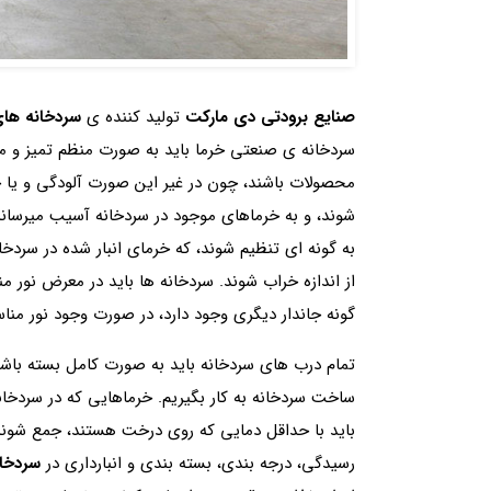
صنایع برودتی دی مارکت
تولید کننده ی
سردخانه ها
سردخانه ی صنعتی خرما باید به صورت منظم تمیز و م
محصولات باشند، چون در غیر این صورت آلودگی و یا
شوند، و به خرماهای موجود در سردخانه آسیب میرسان
به گونه ای تنظیم شوند، که خرمای انبار شده در سردخا
از اندازه خراب شوند. سردخانه ها باید در معرض نور من
گونه جاندار دیگری وجود دارد، در صورت وجود نور من
تمام درب های سردخانه باید به صورت کامل بسته باشن
ساخت سردخانه به کار بگیریم. خرماهایی که در سردخان
باید با حداقل دمایی که روی درخت هستند، جمع شون
رسیدگی، درجه بندی، بسته بندی و انبارداری در
سردخان