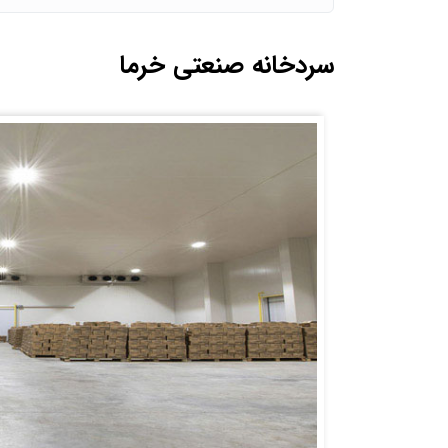
سردخانه صنعتی خرما