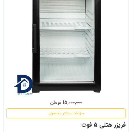
15,000,000 تومان
جزئیات بیشتر محصول
فریزر هتلی 5 فوت