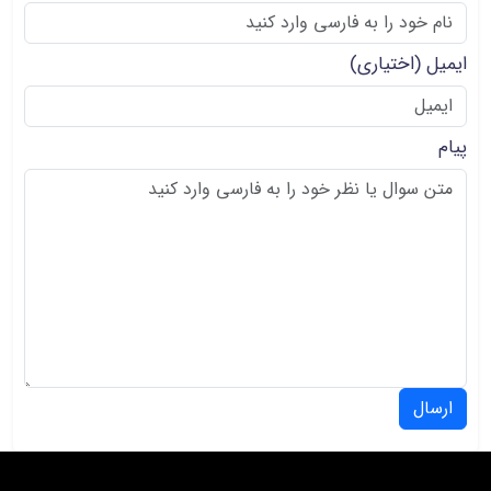
ایمیل
(اختیاری)
پیام
ارسال