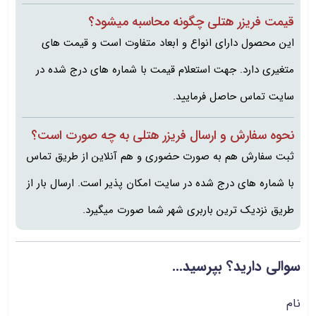
قیمت فریزر هتلی چگونه محاسبه میشود؟
این محصول دارای انواع و ابعاد متفاوت است و قیمت های
متغیری دارد. جهت استعلام قیمت با شماره های درج شده در
سایت تماس حاصل فرمایید.
نحوه سفارش و ارسال فریزر هتلی به چه صورت است؟
ثبت سفارش هم به صورت حضوری و هم آنلاین از طریق تماس
با شماره های درج شده در سایت امکان پذیر است. ارسال بار از
طریق نزدیک ترین باربری شهر شما صورت میگیرد.
سوالی دارید؟ بپرسید...
نام