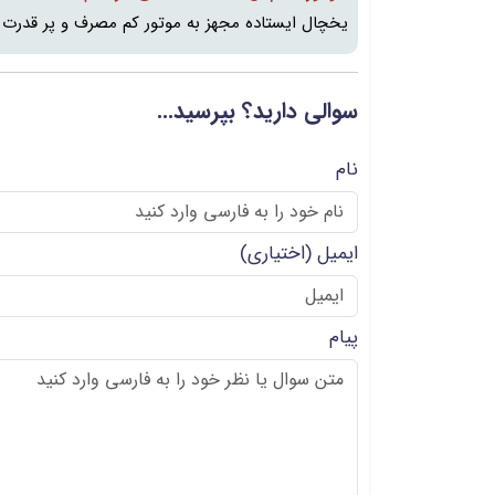
یخچال ایستاده مجهز به موتور کم مصرف و پر قدرت 
سوالی دارید؟ بپرسید...
نام
ایمیل
(اختیاری)
پیام