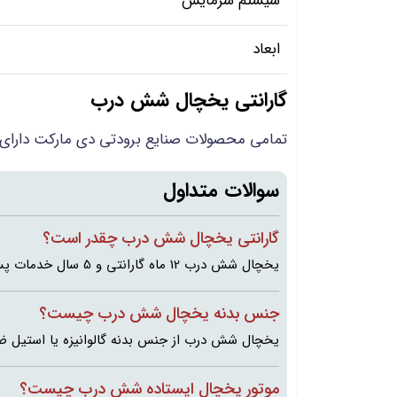
سیستم سرمایش
ابعاد
گارانتی یخچال شش درب
تمامی محصولات صنایع برودتی دی مارکت دارای 12 ماه گارانتی و 5 سال خدمات پس از فروش می باشد
سوالات متداول
گارانتی یخچال شش درب چقدر است؟
یخچال شش درب 12 ماه گارانتی و 5 سال خدمات پس از فروش دارد.
جنس بدنه یخچال شش درب چیست؟
یخچال شش درب از جنس بدنه گالوانیزه یا استیل ض
موتور یخچال ایستاده شش درب چیست؟