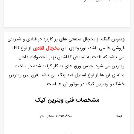
ویترین کیک
از یخچال صنعتی های پر کاربرد در قنادی و شیرینی
یخچال قنادی
فروشی ها می باشد، نورپردازی این
از نوع LED
می باشد که باعث به نمایش گذاشتن بهتر محصولات داخل
ویترین می شود. جنس ورق های به کار گرفته شده در ساخت
بدنه ی آن ها از نوع استیل ضد زنگ می باشد. فرق بین ویترین
خشک و ویترین کیک در موتور آن ها است.
مشخصات فنی ویترین کیک
ابعاد
200*150*70 سانتی متر