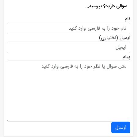
سوالی دارید؟ بپرسید...
نام
ایمیل
(اختیاری)
پیام
ارسال