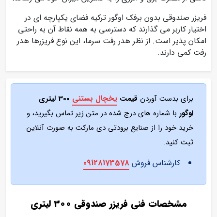
فریزر صندوقی بدون برفک اوگور ترکیه فضای یکپارچه ای در
اختیار کاربر می گذارند که دسترسی به همه نقاط آن به راحتی
امکان پذیر است. از نظر هدر رفت سرما، این نوع فریزرها هدر
رفت کمی دارند.
یخچال بستنی
برای بدست آوردن
قیمت
300 لیتری
اوگور
با شماره های درج شده در متن زیر تماس بگیرید، و
خرید خود را از صنایع برودتی دی مارکت به صورت آنلاین
ثبت کنید.
کارشناس فروش
09128173578
مشخصات فنی فریزر صندوقی 300 لیتری