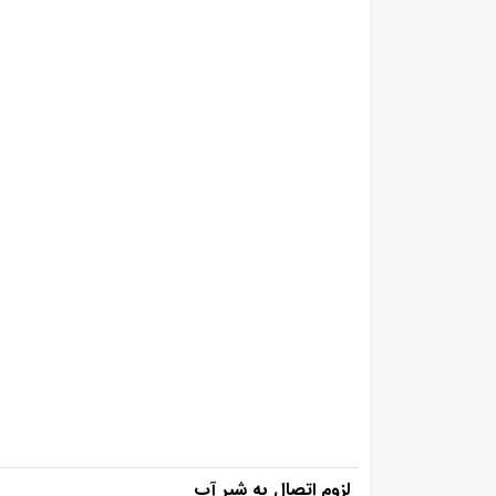
لزوم اتصال به شیر آب