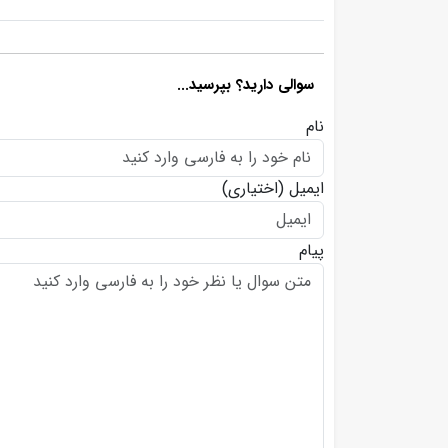
سوالی دارید؟ بپرسید...
نام
ایمیل
(اختیاری)
پیام