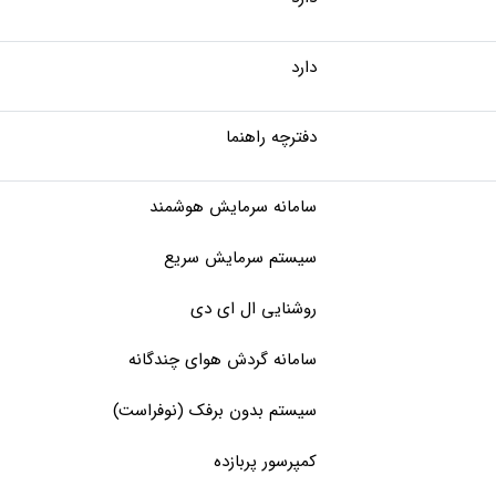
دارد
دفترچه راهنما
سامانه سرمایش هوشمند
سیستم سرمایش سریع
روشنایی ال ای دی
سامانه گردش هوای چندگانه
سیستم بدون برفک (نوفراست)
کمپرسور پربازده