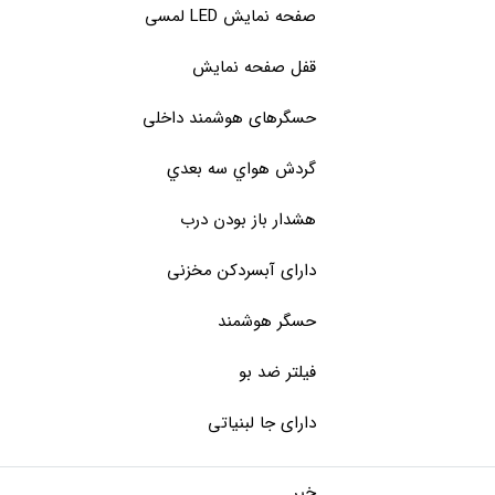
صفحه نمایش LED لمسی
قفل صفحه نمایش
حسگرهای هوشمند داخلی
گردش هواي سه بعدي
هشدار باز بودن درب
دارای آبسردکن مخزنی
حسگر هوشمند
فيلتر ضد بو
دارای جا لبنیاتی
خیر