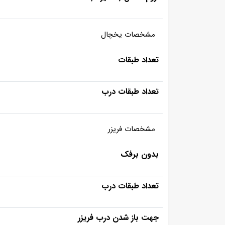
مشخصات یخچال
تعداد طبقات
تعداد طبقات درب
مشخصات فریزر
بدون برفک
تعداد طبقات درب
جهت باز شدن درب فریزر