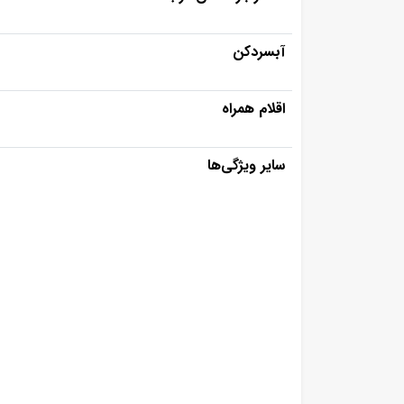
آبسردکن
اقلام همراه
سایر ویژگی‌ها