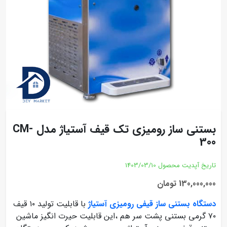
بستنی ساز رومیزی تک قیف آستیاژ مدل CM-
300
تاریخ آپدیت محصول
1403/03/10
130,000,000 تومان
دستگاه بستنی ساز قیفی رومیزی آستیاژ
با قابلیت تولید ۱۰ قیف
۷۰ گرمی بستنی پشت سر هم ،این قابلیت حیرت انگیز ماشین