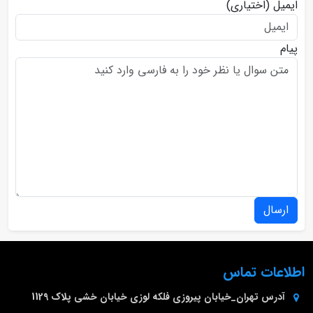
ایمیل
(اختیاری)
پیام
ارسال
اطلاعات تماس
آدرس
تهران_خیابان پیروزی فلکه لوزی خیابان خشی پلاک 1129